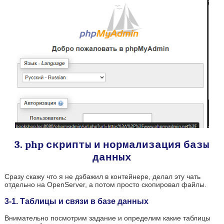
3. php скрипты и нормализация базы
данных
Сразу скажу что я не дэбажил в контейнере, делал эту чать
отдельно на OpenServer, а потом просто скопировал файлы.
3-1. Таблицы и связи в базе данных
Внимательно посмотрим задание и определим какие таблицы