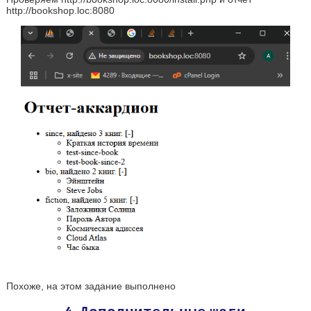
http://bookshop.loc:8080
Похоже, на этом задание выполнено